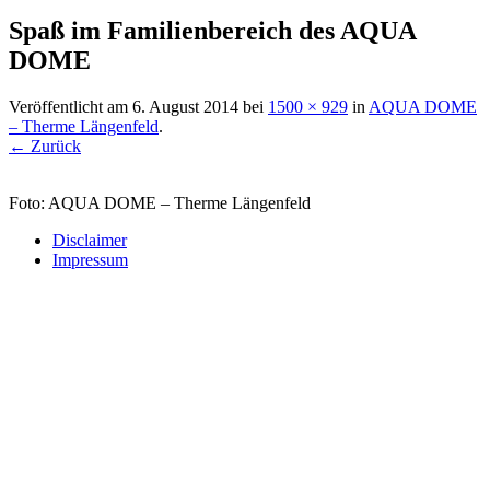
Spaß im Familienbereich des AQUA
DOME
Veröffentlicht am
6. August 2014
bei
1500 × 929
in
AQUA DOME
– Therme Längenfeld
.
← Zurück
Foto: AQUA DOME – Therme Längenfeld
Disclaimer
Impressum