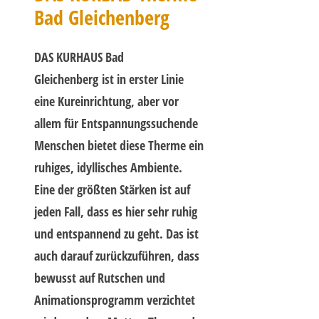
Bad Gleichenberg
DAS KURHAUS Bad
Gleichenberg ist in erster Linie
eine Kureinrichtung, aber vor
allem für Entspannungssuchende
Menschen bietet diese Therme ein
ruhiges, idyllisches Ambiente.
Eine der größten Stärken ist auf
jeden Fall, dass es hier sehr ruhig
und entspannend zu geht. Das ist
auch darauf zurückzuführen, dass
bewusst auf Rutschen und
Animationsprogramm verzichtet