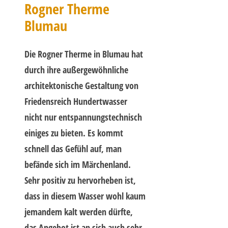
Rogner Therme
Blumau
Die Rogner Therme in Blumau hat
durch ihre außergewöhnliche
architektonische Gestaltung von
Friedensreich Hundertwasser
nicht nur entspannungstechnisch
einiges zu bieten. Es kommt
schnell das Gefühl auf, man
befände sich im Märchenland.
Sehr positiv zu hervorheben ist,
dass in diesem Wasser wohl kaum
jemandem kalt werden dürfte,
das Angebot ist an sich auch sehr