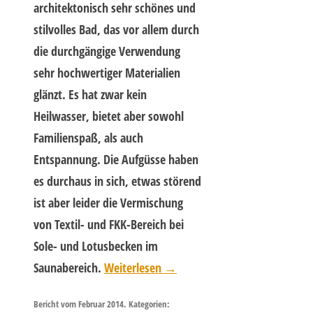
architektonisch sehr schönes und
stilvolles Bad, das vor allem durch
die durchgängige Verwendung
sehr hochwertiger Materialien
glänzt. Es hat zwar kein
Heilwasser, bietet aber sowohl
Familienspaß, als auch
Entspannung. Die Aufgüsse haben
es durchaus in sich, etwas störend
ist aber leider die Vermischung
von Textil- und FKK-Bereich bei
Sole- und Lotusbecken im
Saunabereich.
Weiterlesen
→
Bericht vom Februar 2014. Kategorien: