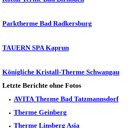
Parktherme Bad Radkersburg
TAUERN SPA Kaprun
Königliche Kristall-Therme Schwangau
Letzte Berichte ohne Fotos
AVITA Therme Bad Tatzmannsdorf
Therme Geinberg
Therme Linsberg Asia