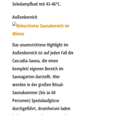
Soledampfbad mit 43-46°C.
Außenbereich
Das unumstrittene Highlight im
Außenbereich ist auf jeden Fall die
Cascadia-Sauna, die einen
komplett eigenen Bereich im
Saunagarten darstellt. Hier
werden in der großen Ritual-
Saunakammer (bis zu 60
Personen) Spezialaufgüsse
durchgeführt, drumherum laden