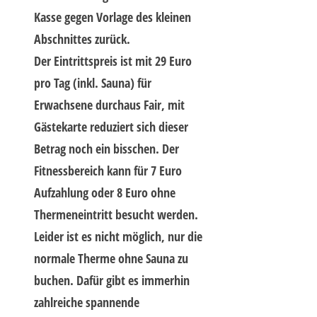
Kasse gegen Vorlage des kleinen
Abschnittes zurück.
Der Eintrittspreis ist mit 29 Euro
pro Tag (inkl. Sauna) für
Erwachsene durchaus Fair, mit
Gästekarte reduziert sich dieser
Betrag noch ein bisschen. Der
Fitnessbereich kann für 7 Euro
Aufzahlung oder 8 Euro ohne
Thermeneintritt besucht werden.
Leider ist es nicht möglich, nur die
normale Therme ohne Sauna zu
buchen. Dafür gibt es immerhin
zahlreiche spannende