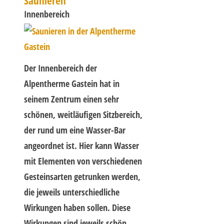
Saunieren
Innenbereich
Der Innenbereich der
Alpentherme Gastein hat in
seinem Zentrum einen sehr
schönen, weitläufigen Sitzbereich,
der rund um eine Wasser-Bar
angeordnet ist. Hier kann Wasser
mit Elementen von verschiedenen
Gesteinsarten getrunken werden,
die jeweils unterschiedliche
Wirkungen haben sollen. Diese
Wirkungen sind jeweils schön