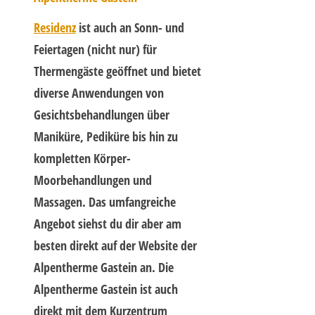
Residenz
ist auch an Sonn- und
Feiertagen (nicht nur) für
Thermengäste geöffnet und bietet
diverse Anwendungen von
Gesichtsbehandlungen über
Maniküre, Pediküre bis hin zu
kompletten Körper-
Moorbehandlungen und
Massagen. Das umfangreiche
Angebot siehst du dir aber am
besten direkt auf der Website der
Alpentherme Gastein an. Die
Alpentherme Gastein ist auch
direkt mit dem Kurzentrum