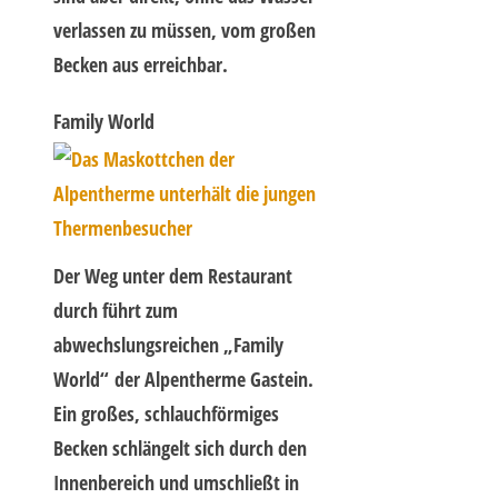
verlassen zu müssen, vom großen
Becken aus erreichbar.
Family World
Der Weg unter dem Restaurant
durch führt zum
abwechslungsreichen „Family
World“ der Alpentherme Gastein.
Ein großes, schlauchförmiges
Becken schlängelt sich durch den
Innenbereich und umschließt in