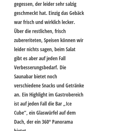
gegessen, der leider sehr salzig
geschmeckt hat. Einzig das Gebäck
war frisch und wirklich lecker.
Über die restlichen, frisch
zubereriteten, Speisen können wir
leider nichts sagen, beim Salat
gibt es aber auf jeden Fall
Verbesserungsbedarf. Die
Saunabar bietet noch
verschiedene Snacks und Getränke
an. Ein Highlight im Gastrobereich
ist auf jeden Fall die Bar „Ice
Cube“, ein Glaswürfel auf dem
Dach, der ein 360° Panorama
bietet.