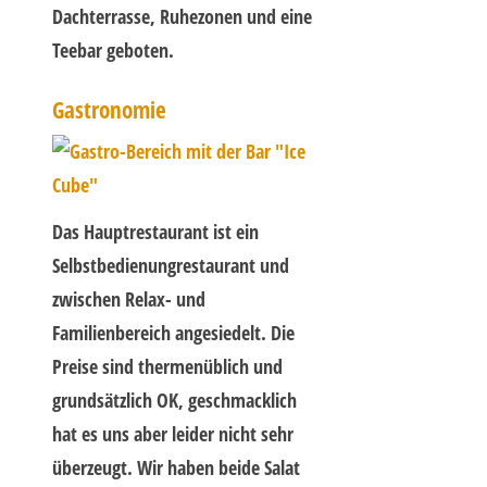
Dachterrasse, Ruhezonen und eine
Teebar geboten.
Gastronomie
Das Hauptrestaurant ist ein
Selbstbedienungrestaurant und
zwischen Relax- und
Familienbereich angesiedelt. Die
Preise sind thermenüblich und
grundsätzlich OK, geschmacklich
hat es uns aber leider nicht sehr
überzeugt. Wir haben beide Salat