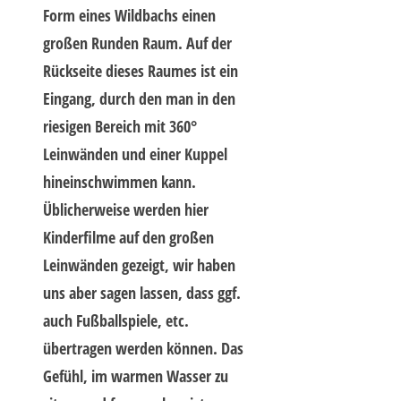
Form eines Wildbachs einen
großen Runden Raum. Auf der
Rückseite dieses Raumes ist ein
Eingang, durch den man in den
riesigen Bereich mit 360°
Leinwänden und einer Kuppel
hineinschwimmen kann.
Üblicherweise werden hier
Kinderfilme auf den großen
Leinwänden gezeigt, wir haben
uns aber sagen lassen, dass ggf.
auch Fußballspiele, etc.
übertragen werden können. Das
Gefühl, im warmen Wasser zu