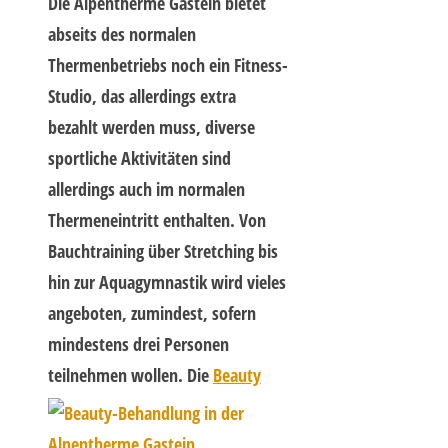
Die Alpentherme Gastein bietet
abseits des normalen
Thermenbetriebs noch ein Fitness-
Studio, das allerdings extra
bezahlt werden muss, diverse
sportliche Aktivitäten sind
allerdings auch im normalen
Thermeneintritt enthalten. Von
Bauchtraining über Stretching bis
hin zur Aquagymnastik wird vieles
angeboten, zumindest, sofern
mindestens drei Personen
teilnehmen wollen.
Die
Beauty