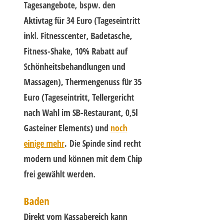
Tagesangebote, bspw. den
Aktivtag für 34 Euro (Tageseintritt
inkl. Fitnesscenter, Badetasche,
Fitness-Shake, 10% Rabatt auf
Schönheitsbehandlungen und
Massagen), Thermengenuss für 35
Euro (Tageseintritt, Tellergericht
nach Wahl im SB-Restaurant, 0,5l
Gasteiner Elements) und
noch
einige mehr
. Die Spinde sind recht
modern und können mit dem Chip
frei gewählt werden.
Baden
Direkt vom Kassabereich kann