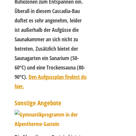
Ruhezonen zum Entspannen ein.
Überall in diesem Cascadia-Bau
duftet es sehr angenehm, leider
ist außerhalb der Aufgüsse die
Saunakammer an sich nicht zu
betreten. Zusätzlich bietet der
Saunagarten ein Sanarium (50-
60°C) und eine Trockensauna (80-
90°C).
Den Aufgussplan findest du
hier.
Sonstige Angebote