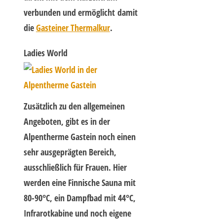
verbunden und ermöglicht damit
die
Gasteiner Thermalkur
.
Ladies World
Zusätzlich zu den allgemeinen
Angeboten, gibt es in der
Alpentherme Gastein noch einen
sehr ausgeprägten Bereich,
ausschließlich für Frauen. Hier
werden eine Finnische Sauna mit
80-90°C, ein Dampfbad mit 44°C,
Infrarotkabine und noch eigene