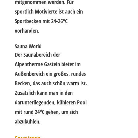
mitgenommen werden. Für
sportlich Motivierte ist auch ein
Sportbecken mit 24-26°C
vorhanden.
Sauna World
Der Saunabereich der
Alpentherme Gastein bietet im
Außenbereich ein großes, rundes
Becken, das auch schön warm ist.
Zusätzlich kann man in den
darunterliegenden, kühleren Pool
mit rund 24°C gehen, um sich
abzukühlen.