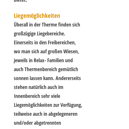
Liegemöglichkeiten
Überall in der Therme finden sich
großzügige Liegebereiche.
Einerseits in den Freibereichen,
wo man sich auf großen Wiesen,
jeweils in Relax- Familien und
auch Thermenbereich gemütlich
sonnen lassen kann. Andererseits
stehen natürlich auch im
Innenbereich sehr viele
Liegemöglichkeiten zur Verfügung,
teilweise auch in abgelegeneren
und/oder abgetrennten