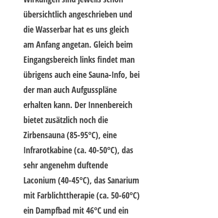
übersichtlich angeschrieben und
die Wasserbar hat es uns gleich
am Anfang angetan. Gleich beim
Eingangsbereich links findet man
übrigens auch eine Sauna-Info, bei
der man auch Aufgusspläne
erhalten kann. Der Innenbereich
bietet zusätzlich noch die
Zirbensauna (85-95°C), eine
Infrarotkabine (ca. 40-50°C), das
sehr angenehm duftende
Laconium (40-45°C), das Sanarium
mit Farblichttherapie (ca. 50-60°C)
ein Dampfbad mit 46°C und ein