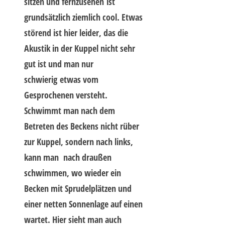
sitzen und fernzusehen ist
grundsätzlich ziemlich cool. Etwas
störend ist hier leider, das die
Akustik in der Kuppel nicht sehr
gut ist und man nur
schwierig etwas vom
Gesprochenen versteht.
Schwimmt man nach dem
Betreten des Beckens nicht rüber
zur Kuppel, sondern nach links,
kann man nach draußen
schwimmen, wo wieder ein
Becken mit Sprudelplätzen und
einer netten Sonnenlage auf einen
wartet. Hier sieht man auch