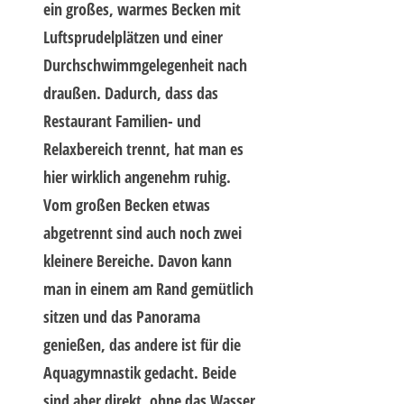
ein großes, warmes Becken mit
Luftsprudelplätzen und einer
Durchschwimmgelegenheit nach
draußen. Dadurch, dass das
Restaurant Familien- und
Relaxbereich trennt, hat man es
hier wirklich angenehm ruhig.
Vom großen Becken etwas
abgetrennt sind auch noch zwei
kleinere Bereiche. Davon kann
man in einem am Rand gemütlich
sitzen und das Panorama
genießen, das andere ist für die
Aquagymnastik gedacht. Beide
sind aber direkt, ohne das Wasser