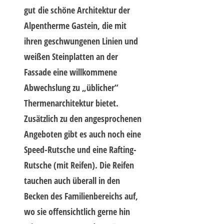
gut die schöne Architektur der
Alpentherme Gastein, die mit
ihren geschwungenen Linien und
weißen Steinplatten an der
Fassade eine willkommene
Abwechslung zu „üblicher“
Thermenarchitektur bietet.
Zusätzlich zu den angesprochenen
Angeboten gibt es auch noch eine
Speed-Rutsche und eine Rafting-
Rutsche (mit Reifen). Die Reifen
tauchen auch überall in den
Becken des Familienbereichs auf,
wo sie offensichtlich gerne hin