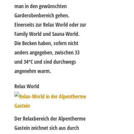
man in den gewünschten
Garderobenbereich gehen.
Einerseits zur Relax World oder zur
Family World und Sauna World.
Die Becken haben, sofern nicht
anders angegeben, zwischen 33
und 34°C und sind durchwegs
angenehm warm.
Relax World
Der Relaxbereich der Alpentherme
Gastein zeichnet sich aus durch