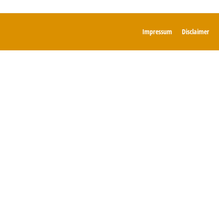
Impressum
Disclaimer