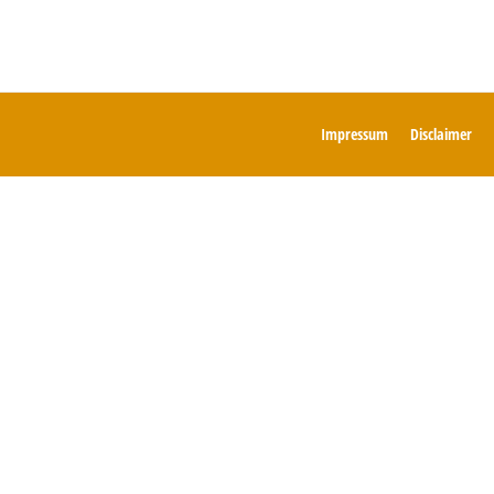
Impressum
Disclaimer