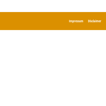
Impressum
Disclaimer