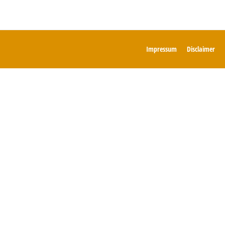
Impressum
Disclaimer