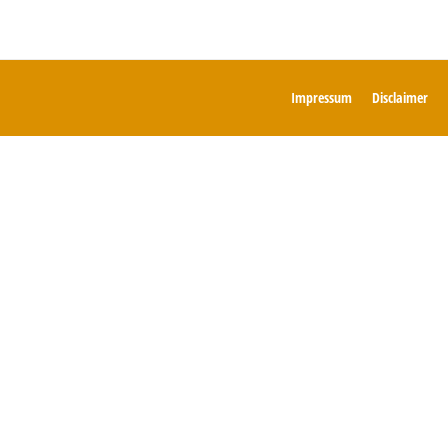
Impressum
Disclaimer